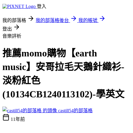
登入
我的部落格
我的部落格後台
我的帳號
登出
音樂評析
推薦momo購物【earth
music】安哥拉毛天鵝針織衫-
淡粉紅色
(10134CB1240113102)-學英文
castill54的部落格
11年前