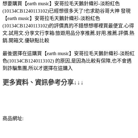
想要購買【earth music】安哥拉毛天鵝針織衫-淡粉紅色
(10134CB1240113102)已經想很多天了!也求助谷哥大神 發現
【earth music】安哥拉毛天鵝針織衫-淡粉紅色
(10134CB1240113102)的評價真的不錯想想哪裡買最便宜.心得
文.試用文.分享文行李箱/旅遊用品分享推薦.好用.推薦.評價.熱
銷.開箱文.優缺點比較
最後選擇在這購買【earth music】安哥拉毛天鵝針織衫-淡粉紅
色(10134CB1240113102) 的原因,是因為比較有保障,也不會遇
到詐騙集團,所以才選擇在這購入
更多資料、資訊參考分享↓↓↓
商品網址: