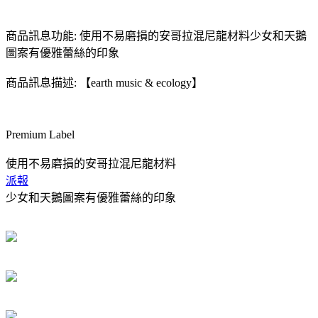
商品訊息功能: 使用不易磨損的安哥拉混尼龍材料少女和天鵝
圖案有優雅蕾絲的印象
商品訊息描述: 【earth music & ecology】
Premium Label
使用不易磨損的安哥拉混尼龍材料
派報
少女和天鵝圖案有優雅蕾絲的印象