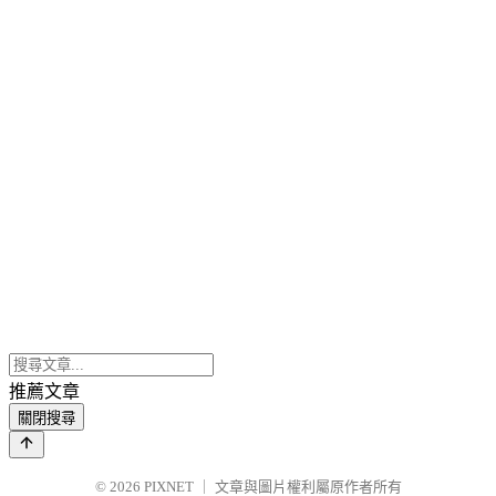
推薦文章
關閉搜尋
© 2026
PIXNET
｜
文章與圖片權利屬原作者所有