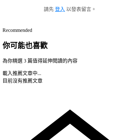
請先
登入
以發表留言。
Recommended
你可能也喜歡
為你精選 3 篇值得延伸閱讀的內容
載入推薦文章中...
目前沒有推薦文章