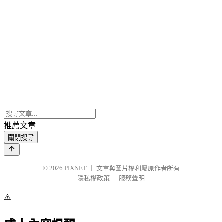
推薦文章
關閉搜尋
© 2026
PIXNET
｜
文章與圖片權利屬原作者所有
隱私權政策
｜
服務聲明
⚠️