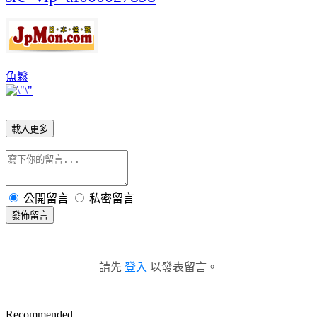
魚鬆
載入更多
公開留言
私密留言
發佈留言
請先
登入
以發表留言。
Recommended