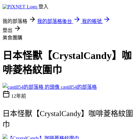
登入
我的部落格
我的部落格後台
我的帳號
登出
美食團購
日本怪獸【CrystalCandy】咖
啡菱格紋圍巾
castill54的部落格
12年前
日本怪獸【CrystalCandy】咖啡菱格紋圍
巾