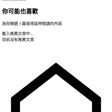
你可能也喜歡
為你精選 3 篇值得延伸閱讀的內容
載入推薦文章中...
目前沒有推薦文章