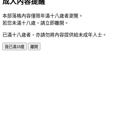
成人內容提醒
本部落格內容僅限年滿十八歲者瀏覽。
若您未滿十八歲，請立即離開。
已滿十八歲者，亦請勿將內容提供給未成年人士。
我已滿18歲
離開