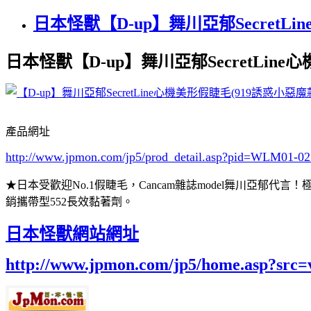
日本怪獸【D-up】舞川亞郁SecretL
日本怪獸【D-up】舞川亞郁SecretLine
產品網址
http://www.jpmon.com/jp5/prod_detail.asp?pid=WLM01-0
★日本受歡迎No.1假睫毛，Cancam雜誌model舞川
銷攜帶型552長效黏著劑。
日本怪獸網站網址
http://www.jpmon.com/jp5/home.asp?src=