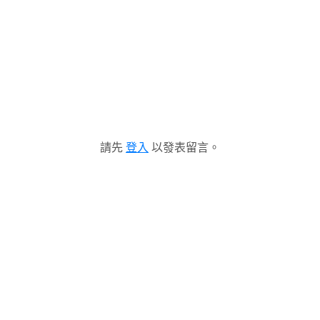
請先
登入
以發表留言。