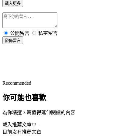
載入更多
公開留言
私密留言
發佈留言
Recommended
你可能也喜歡
為你精選 3 篇值得延伸閱讀的內容
載入推薦文章中...
目前沒有推薦文章