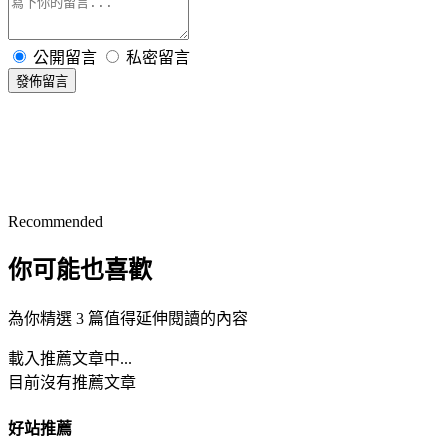
公開留言
私密留言
發佈留言
Recommended
你可能也喜歡
為你精選 3 篇值得延伸閱讀的內容
載入推薦文章中...
目前沒有推薦文章
好站推薦