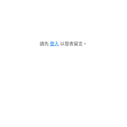
請先
登入
以發表留言。