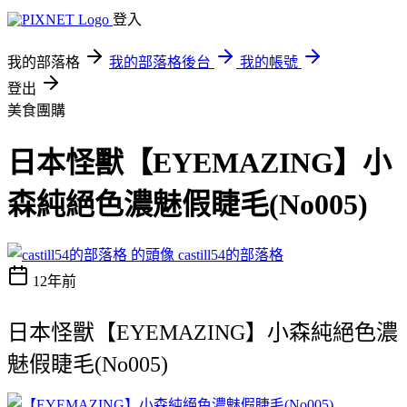
登入
我的部落格
我的部落格後台
我的帳號
登出
美食團購
日本怪獸【EYEMAZING】小
森純絕色濃魅假睫毛(No005)
castill54的部落格
12年前
日本怪獸【EYEMAZING】小森純絕色濃
魅假睫毛(No005)