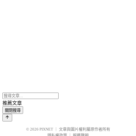
推薦文章
關閉搜尋
© 2026
PIXNET
｜
文章與圖片權利屬原作者所有
隱私權政策
｜
服務聲明