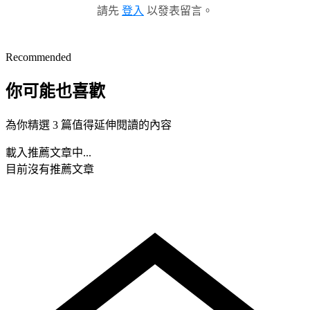
請先
登入
以發表留言。
Recommended
你可能也喜歡
為你精選 3 篇值得延伸閱讀的內容
載入推薦文章中...
目前沒有推薦文章