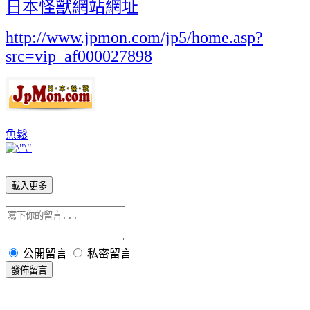
日本怪獸網站網址
http://www.jpmon.com/jp5/home.asp?
src=vip_af000027898
魚鬆
載入更多
公開留言
私密留言
發佈留言