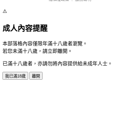
⚠️
成人內容提醒
本部落格內容僅限年滿十八歲者瀏覽。
若您未滿十八歲，請立即離開。
已滿十八歲者，亦請勿將內容提供給未成年人士。
我已滿18歲
離開