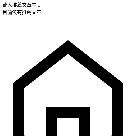
載入推薦文章中...
目前沒有推薦文章