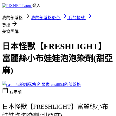
登入
我的部落格
我的部落格後台
我的帳號
登出
美食團購
日本怪獸【FRESHLIGHT】
富麗絲小布娃娃泡泡染劑(甜亞
麻)
castill54的部落格
12年前
日本怪獸【FRESHLIGHT】富麗絲小布
娃娃泡泡染劑(甜亞麻)