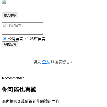
載入更多
公開留言
私密留言
發佈留言
請先
登入
以發表留言。
Recommended
你可能也喜歡
為你精選 3 篇值得延伸閱讀的內容