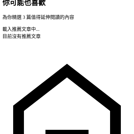
你可能也喜歡
為你精選 3 篇值得延伸閱讀的內容
載入推薦文章中...
目前沒有推薦文章