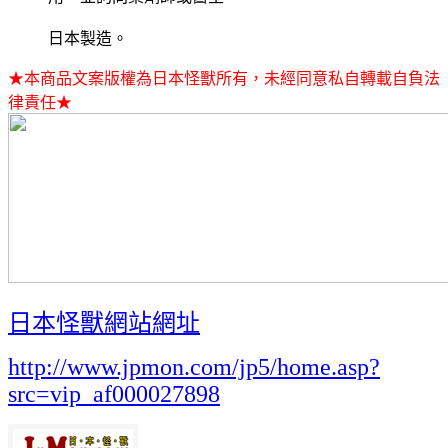
日本製造。
★本商品文案版權為日本怪獸所有，未經同意私自轉載自負法
律責任★
日本怪獸網站網址
http://www.jpmon.com/jp5/home.asp?
src=vip_af000027898