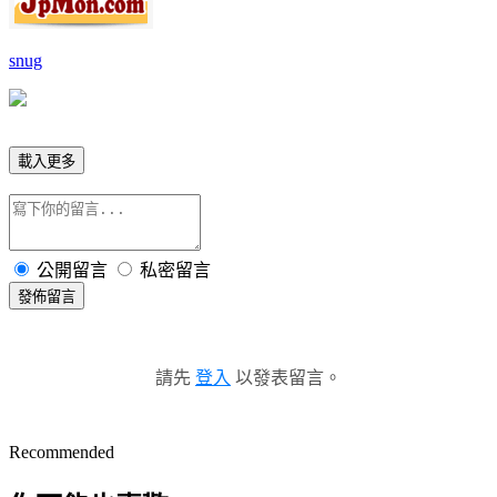
snug
載入更多
公開留言
私密留言
發佈留言
請先
登入
以發表留言。
Recommended