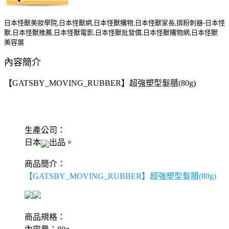
日本怪獸美妝學院,日本怪獸網,日本怪獸購物,日本怪獸家長,擠粉刺器-日本怪
獸,日本怪獸推薦,日本怪獸電影,日本怪獸批發價,日本怪獸購物網,日本怪獸
美容展
內容簡介
【GATSBY_MOVING_RUBBER】超強塑型髮腊(80g)
生產公司：
日本
出品。
商品簡介：
【GATSBY_MOVING_RUBBER】超強塑型髮腊(80g)
商品規格：