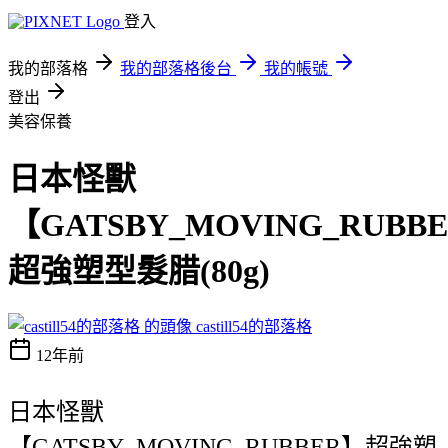
登入
我的部落格
我的部落格後台
我的帳號
登出
美容保養
日本怪獸
【GATSBY_MOVING_RUBB
超強塑型髮腊(80g)
castill54的部落格
12年前
日本怪獸
【GATSBY_MOVING_RUBBER】超強塑