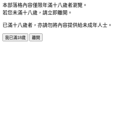
本部落格內容僅限年滿十八歲者瀏覽。
若您未滿十八歲，請立即離開。
已滿十八歲者，亦請勿將內容提供給未成年人士。
我已滿18歲
離開