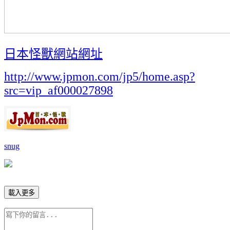
日本怪獸網站網址
http://www.jpmon.com/jp5/home.asp?
src=vip_af000027898
snug
載入更多