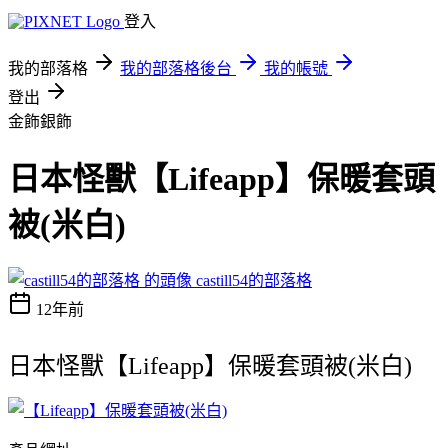
登入
我的部落格
我的部落格後台
我的帳號
登出
金飾銀飾
日本怪獸【Lifeapp】保暖套頭
被(米白)
castill54的部落格
12年前
日本怪獸【Lifeapp】保暖套頭被(米白)