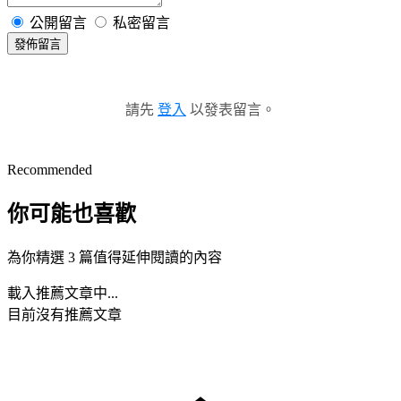
公開留言
私密留言
發佈留言
請先
登入
以發表留言。
Recommended
你可能也喜歡
為你精選 3 篇值得延伸閱讀的內容
載入推薦文章中...
目前沒有推薦文章