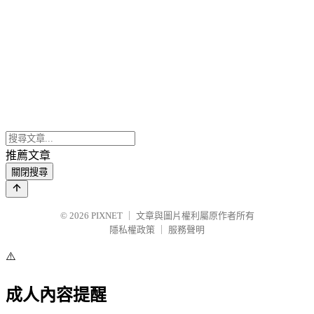
推薦文章
關閉搜尋
© 2026
PIXNET
｜
文章與圖片權利屬原作者所有
隱私權政策
｜
服務聲明
⚠️
成人內容提醒