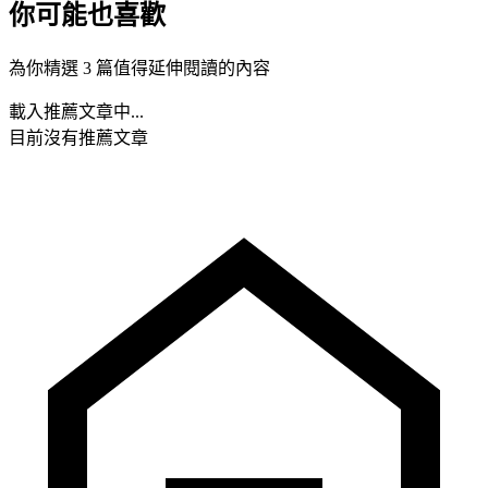
你可能也喜歡
為你精選 3 篇值得延伸閱讀的內容
載入推薦文章中...
目前沒有推薦文章