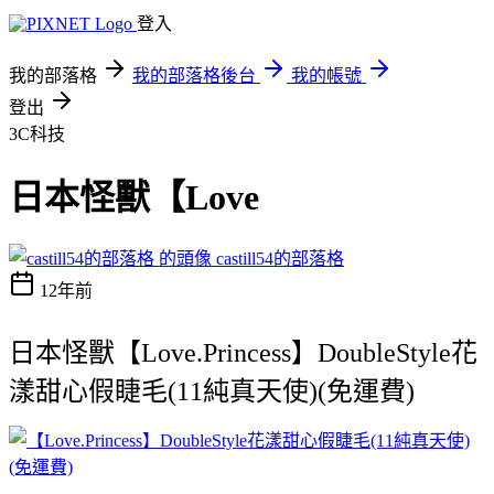
登入
我的部落格
我的部落格後台
我的帳號
登出
3C科技
日本怪獸【Love
castill54的部落格
12年前
日本怪獸【Love.Princess】DoubleStyle花
漾甜心假睫毛(11純真天使)(免運費)