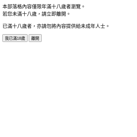
本部落格內容僅限年滿十八歲者瀏覽。
若您未滿十八歲，請立即離開。
已滿十八歲者，亦請勿將內容提供給未成年人士。
我已滿18歲
離開