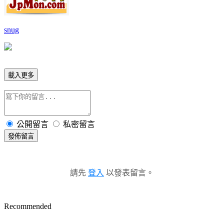
snug
載入更多
公開留言
私密留言
發佈留言
請先
登入
以發表留言。
Recommended