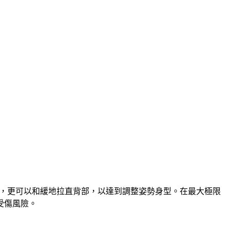
，更可以和緩地拉直背部，以達到調整姿勢身型。在最大極限
受傷風險。